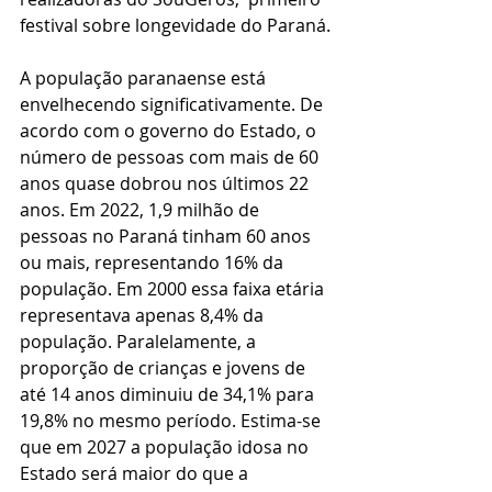
festival sobre longevidade do Paraná.
A população paranaense está 
envelhecendo significativamente. De 
acordo com o governo do Estado, o 
número de pessoas com mais de 60 
anos quase dobrou nos últimos 22 
anos. Em 2022, 1,9 milhão de 
pessoas no Paraná tinham 60 anos 
ou mais, representando 16% da 
população. Em 2000 essa faixa etária 
representava apenas 8,4% da 
população. Paralelamente, a 
proporção de crianças e jovens de 
até 14 anos diminuiu de 34,1% para 
19,8% no mesmo período. Estima-se 
que em 2027 a população idosa no 
Estado será maior do que a 