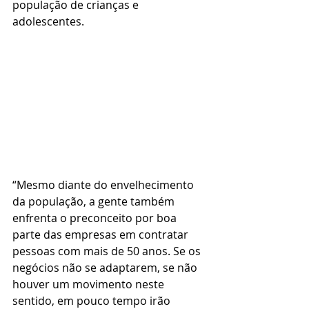
população de crianças e 
adolescentes.
“Mesmo diante do envelhecimento 
da população, a gente também 
enfrenta o preconceito por boa 
parte das empresas em contratar 
pessoas com mais de 50 anos. Se os 
negócios não se adaptarem, se não 
houver um movimento neste 
sentido, em pouco tempo irão 