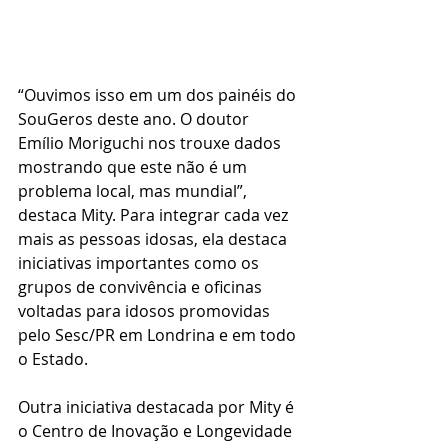
“Ouvimos isso em um dos painéis do 
SouGeros deste ano. O doutor 
Emílio Moriguchi nos trouxe dados 
mostrando que este não é um 
problema local, mas mundial”, 
destaca Mity. Para integrar cada vez 
mais as pessoas idosas, ela destaca 
iniciativas importantes como os 
grupos de convivência e oficinas 
voltadas para idosos promovidas 
pelo Sesc/PR em Londrina e em todo 
o Estado. 
Outra iniciativa destacada por Mity é 
o Centro de Inovação e Longevidade 