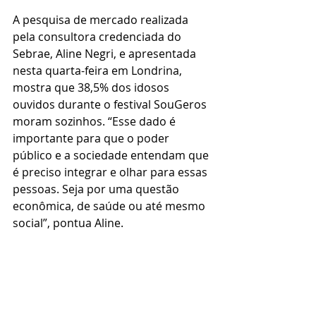
A pesquisa de mercado realizada 
pela consultora credenciada do 
Sebrae, Aline Negri, e apresentada 
nesta quarta-feira em Londrina, 
mostra que 38,5% dos idosos 
ouvidos durante o festival SouGeros 
moram sozinhos. “Esse dado é 
importante para que o poder 
público e a sociedade entendam que 
é preciso integrar e olhar para essas 
pessoas. Seja por uma questão 
econômica, de saúde ou até mesmo 
social”, pontua Aline.