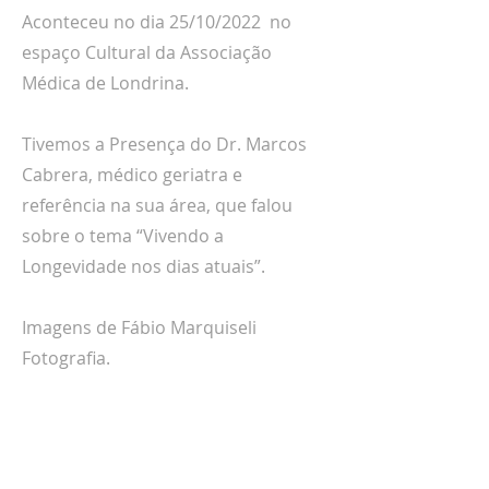
Aconteceu no dia 25/10/2022 no
espaço Cultural da Associação
Médica de Londrina.
Tivemos a Presença do Dr. Marcos
Cabrera, médico geriatra e
referência na sua área, que falou
sobre o tema “Vivendo a
Longevidade nos dias atuais”.
Imagens de Fábio Marquiseli
Fotografia.