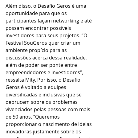
Além disso, o Desafio Geros é uma 
oportunidade para que os 
participantes façam networking e até 
possam encontrar possíveis 
investidores para seus projetos. “O 
Festival SouGeros quer criar um 
ambiente propício para as 
discussões acerca dessa realidade, 
além de poder ser ponte entre 
empreendedores e investidores”, 
ressalta Mity. Por isso, o Desafio 
Geros é voltado a equipes 
diversificadas e inclusivas que se 
debrucem sobre os problemas 
vivenciados pelas pessoas com mais 
de 50 anos. “Queremos 
proporcionar o nascimento de ideias 
inovadoras justamente sobre os 