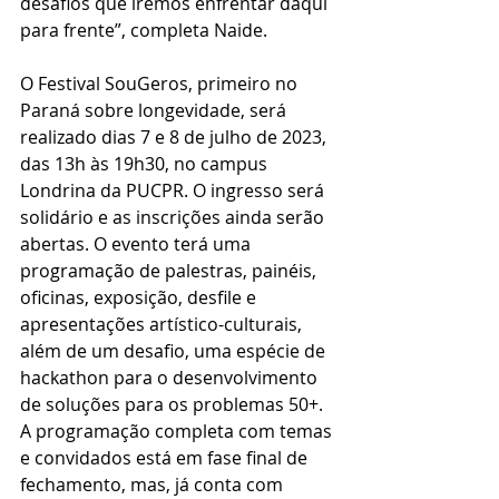
desafios que iremos enfrentar daqui 
para frente”, completa Naide. 
O Festival SouGeros, primeiro no 
Paraná sobre longevidade, será 
realizado dias 7 e 8 de julho de 2023, 
das 13h às 19h30, no campus 
Londrina da PUCPR. O ingresso será 
solidário e as inscrições ainda serão 
abertas. O evento terá uma 
programação de palestras, painéis, 
oficinas, exposição, desfile e 
apresentações artístico-culturais, 
além de um desafio, uma espécie de 
hackathon para o desenvolvimento 
de soluções para os problemas 50+. 
A programação completa com temas 
e convidados está em fase final de 
fechamento, mas, já conta com 