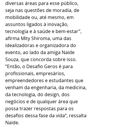
diversas áreas para esse público, 
seja nas questões de moradia, de 
mobilidade ou, até mesmo, em 
assuntos ligados à inovação, 
tecnologia e à saúde e bem-estar”, 
afirma Mity Shiroma, uma das 
idealizadoras e organizadora do 
evento, ao lado da amiga Naide 
Souza, que concorda sobre isso. 
“Então, o Desafio Geros é para 
profissionais, empresários, 
empreendedores e estudantes que 
venham da engenharia, da medicina, 
da tecnologia, do design, dos 
negócios e de qualquer área que 
possa trazer respostas para os 
desafios dessa fase da vida”, ressalta 
Naide. 